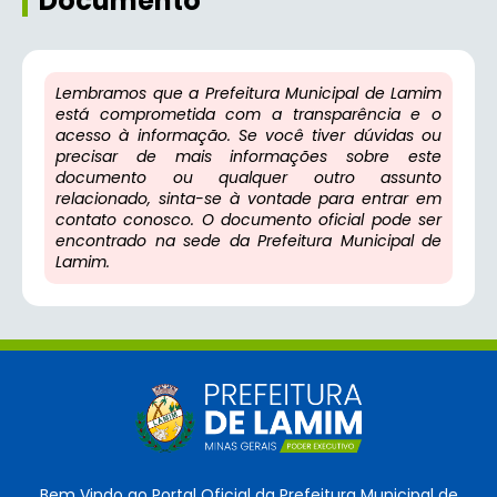
Documento
Lembramos que a Prefeitura Municipal de Lamim
está comprometida com a transparência e o
acesso à informação. Se você tiver dúvidas ou
precisar de mais informações sobre este
documento ou qualquer outro assunto
relacionado, sinta-se à vontade para entrar em
contato conosco. O documento oficial pode ser
encontrado na sede da Prefeitura Municipal de
Lamim.
Bem Vindo ao Portal Oficial da Prefeitura Municipal de