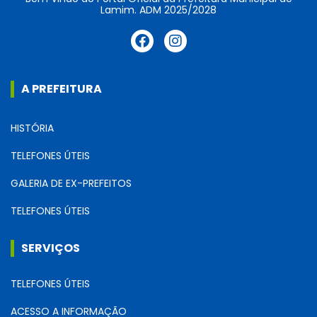
Lamim. ADM 2025/2028
A PREFEITURA
HISTÓRIA
TELEFONES ÚTEIS
GALERIA DE EX-PREFEITOS
TELEFONES ÚTEIS
SERVIÇOS
TELEFONES ÚTEIS
ACESSO A INFORMAÇÃO