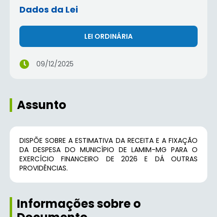
Dados da Lei
LEI ORDINÁRIA
09/12/2025
Assunto
DISPÕE SOBRE A ESTIMATIVA DA RECEITA E A FIXAÇÃO
DA DESPESA DO MUNICÍPIO DE LAMIM-MG PARA O
EXERCÍCIO FINANCEIRO DE 2026 E DÁ OUTRAS
PROVIDÊNCIAS.
Informações sobre o