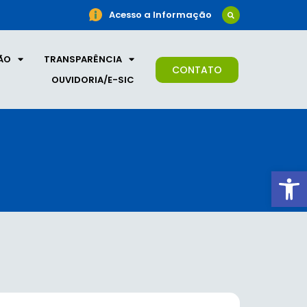
Acesso a Informação
ÃO
TRANSPARÊNCIA
CONTATO
OUVIDORIA/E-SIC
Ab