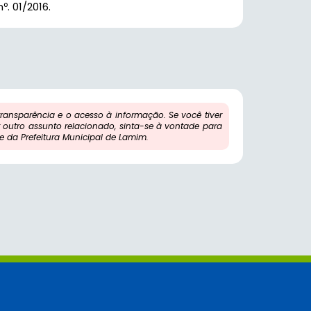
. 01/2016.
ansparência e o acesso à informação. Se você tiver
outro assunto relacionado, sinta-se à vontade para
 da Prefeitura Municipal de Lamim.