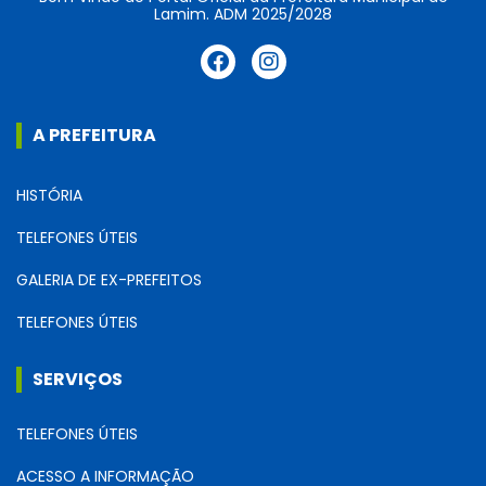
Lamim. ADM 2025/2028
A PREFEITURA
HISTÓRIA
TELEFONES ÚTEIS
GALERIA DE EX-PREFEITOS
TELEFONES ÚTEIS
SERVIÇOS
TELEFONES ÚTEIS
ACESSO A INFORMAÇÃO