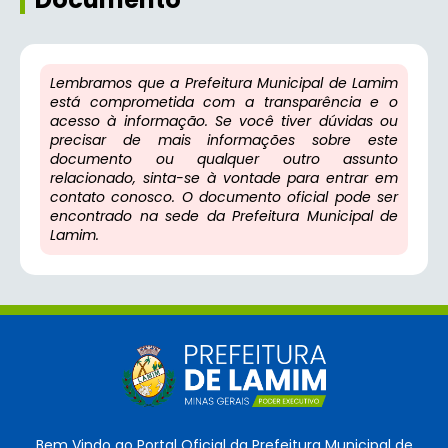
Lembramos que a Prefeitura Municipal de Lamim
está comprometida com a transparência e o
acesso à informação. Se você tiver dúvidas ou
precisar de mais informações sobre este
documento ou qualquer outro assunto
relacionado, sinta-se à vontade para entrar em
contato conosco. O documento oficial pode ser
encontrado na sede da Prefeitura Municipal de
Lamim.
Bem Vindo ao Portal Oficial da Prefeitura Municipal de