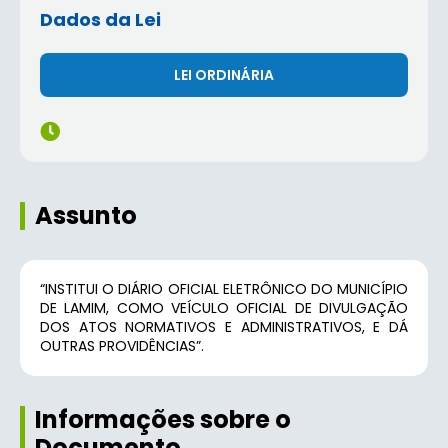
Dados da Lei
LEI ORDINÁRIA
Assunto
“INSTITUI O DIÁRIO OFICIAL ELETRÔNICO DO MUNICÍPIO
DE LAMIM, COMO VEÍCULO OFICIAL DE DIVULGAÇÃO
DOS ATOS NORMATIVOS E ADMINISTRATIVOS, E DÁ
OUTRAS PROVIDÊNCIAS”.
Informações sobre o
Documento