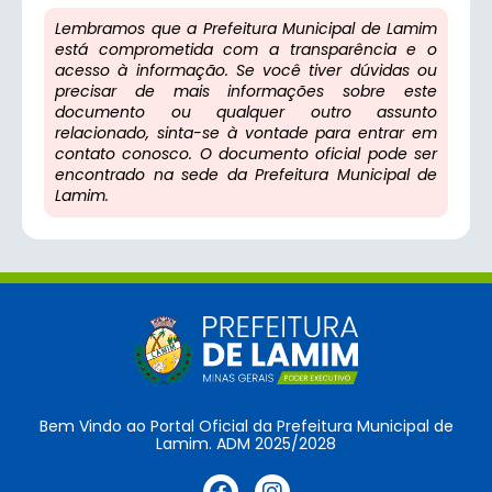
Lembramos que a Prefeitura Municipal de Lamim
está comprometida com a transparência e o
acesso à informação. Se você tiver dúvidas ou
precisar de mais informações sobre este
documento ou qualquer outro assunto
relacionado, sinta-se à vontade para entrar em
contato conosco. O documento oficial pode ser
encontrado na sede da Prefeitura Municipal de
Lamim.
Bem Vindo ao Portal Oficial da Prefeitura Municipal de
Lamim. ADM 2025/2028