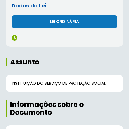
Dados da Lei
LEI ORDINÁRIA
Assunto
INSTITUIÇÃO DO SERVIÇO DE PROTEÇÃO SOCIAL
Informações sobre o
Documento