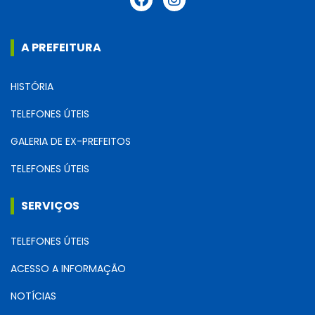
A PREFEITURA
HISTÓRIA
TELEFONES ÚTEIS
GALERIA DE EX-PREFEITOS
TELEFONES ÚTEIS
SERVIÇOS
TELEFONES ÚTEIS
ACESSO A INFORMAÇÃO
NOTÍCIAS