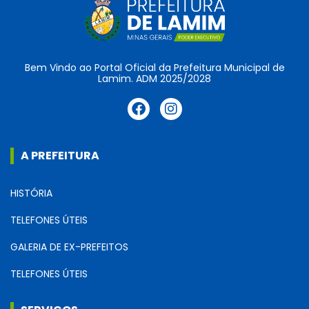
Bem Vindo ao Portal Oficial da Prefeitura Municipal de
Lamim. ADM 2025/2028
A PREFEITURA
HISTÓRIA
TELEFONES ÚTEIS
GALERIA DE EX-PREFEITOS
TELEFONES ÚTEIS