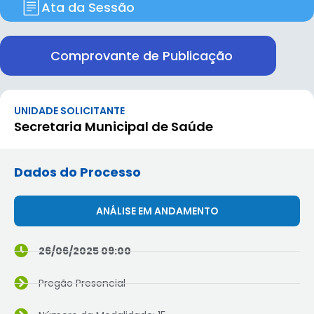
Ata da Sessão
Comprovante de Publicação
UNIDADE SOLICITANTE
Secretaria Municipal de Saúde
Dados do Processo
ANÁLISE EM ANDAMENTO
26/06/2025 09:00
Pregão Presencial