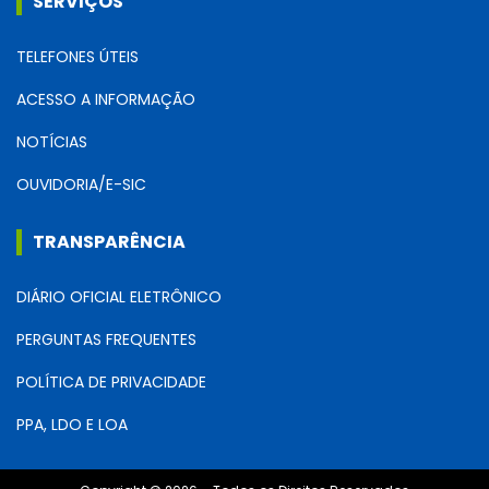
SERVIÇOS
TELEFONES ÚTEIS
ACESSO A INFORMAÇÃO
NOTÍCIAS
OUVIDORIA/E-SIC
TRANSPARÊNCIA
DIÁRIO OFICIAL ELETRÔNICO
PERGUNTAS FREQUENTES
POLÍTICA DE PRIVACIDADE
PPA, LDO E LOA