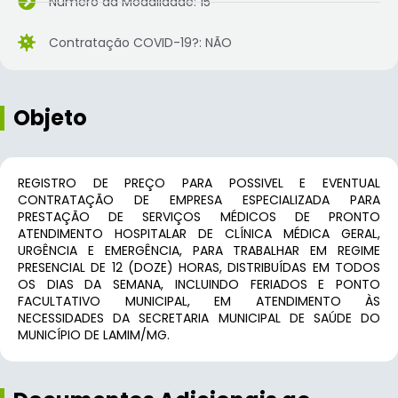
Número da Modalidade: 15
Contratação COVID-19?: NÃO
Objeto
REGISTRO DE PREÇO PARA POSSIVEL E EVENTUAL
CONTRATAÇÃO DE EMPRESA ESPECIALIZADA PARA
PRESTAÇÃO DE SERVIÇOS MÉDICOS DE PRONTO
ATENDIMENTO HOSPITALAR DE CLÍNICA MÉDICA GERAL,
URGÊNCIA E EMERGÊNCIA, PARA TRABALHAR EM REGIME
PRESENCIAL DE 12 (DOZE) HORAS, DISTRIBUÍDAS EM TODOS
OS DIAS DA SEMANA, INCLUINDO FERIADOS E PONTO
FACULTATIVO MUNICIPAL, EM ATENDIMENTO ÀS
NECESSIDADES DA SECRETARIA MUNICIPAL DE SAÚDE DO
MUNICÍPIO DE LAMIM/MG.