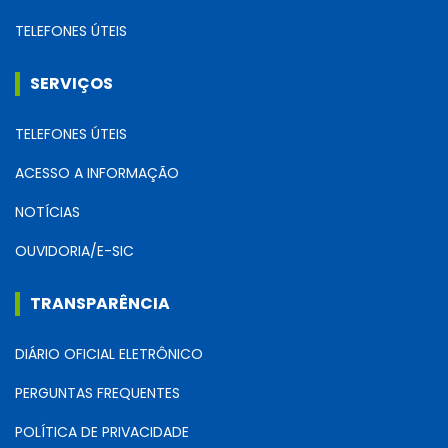
TELEFONES ÚTEIS
SERVIÇOS
TELEFONES ÚTEIS
ACESSO A INFORMAÇÃO
NOTÍCIAS
OUVIDORIA/E-SIC
TRANSPARÊNCIA
DIÁRIO OFICIAL ELETRÔNICO
PERGUNTAS FREQUENTES
POLÍTICA DE PRIVACIDADE