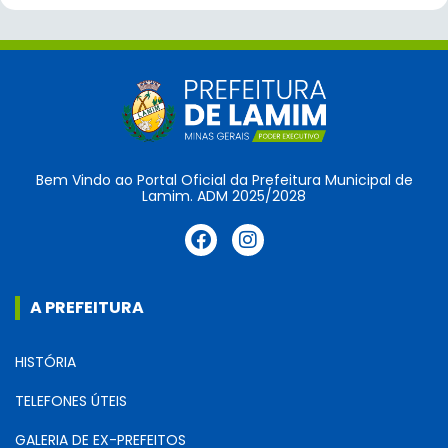
Bem Vindo ao Portal Oficial da Prefeitura Municipal de
Lamim. ADM 2025/2028
A PREFEITURA
HISTÓRIA
TELEFONES ÚTEIS
GALERIA DE EX-PREFEITOS