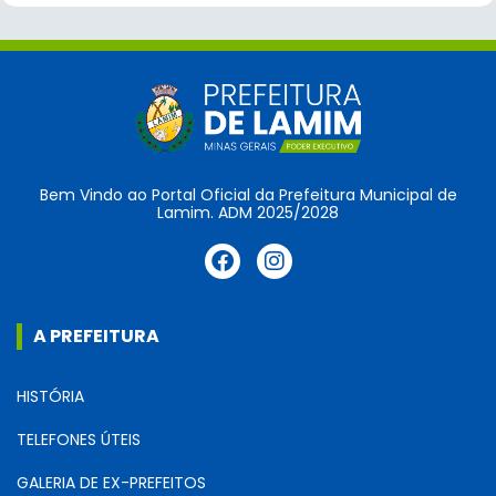
Bem Vindo ao Portal Oficial da Prefeitura Municipal de
Lamim. ADM 2025/2028
A PREFEITURA
HISTÓRIA
TELEFONES ÚTEIS
GALERIA DE EX-PREFEITOS