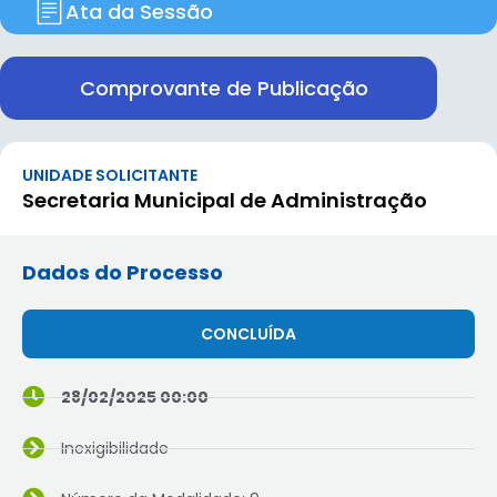
Ata da Sessão
Comprovante de Publicação
UNIDADE SOLICITANTE
Secretaria Municipal de Administração
Dados do Processo
CONCLUÍDA
28/02/2025 00:00
Inexigibilidade