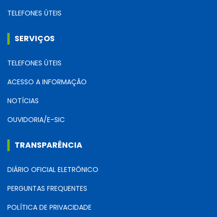
TELEFONES ÚTEIS
SERVIÇOS
TELEFONES ÚTEIS
ACESSO A INFORMAÇÃO
NOTÍCIAS
OUVIDORIA/E-SIC
TRANSPARÊNCIA
DIÁRIO OFICIAL ELETRÔNICO
PERGUNTAS FREQUENTES
POLÍTICA DE PRIVACIDADE