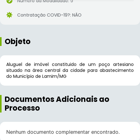
Número da Modalidade: 9
Contratação COVID-19?: NÃO
Objeto
Aluguel de imóvel constituido de um poço artesiano
situado na área central da cidade para abastecimento
do Município de Lamim/MG
Documentos Adicionais ao
Processo
Nenhum documento complementar encontrado.