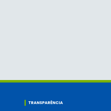
TRANSPARÊNCIA