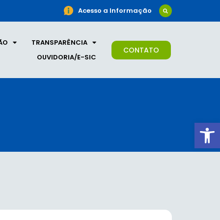
Acesso a Informação
ÃO
TRANSPARÊNCIA
CONTATO
OUVIDORIA/E-SIC
Ab