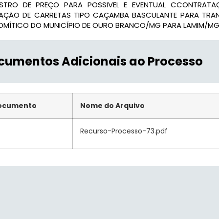
ISTRO DE PREÇO PARA POSSIVEL E EVENTUAL CCONTRATA
AÇÃO DE CARRETAS TIPO CAÇAMBA BASCULANTE PARA TRANS
OMÍTICO DO MUNICÍPIO DE OURO BRANCO/MG PARA LAMIM/M
cumentos Adicionais ao Processo
ocumento
Nome do Arquivo
Recurso-Processo-73.pdf