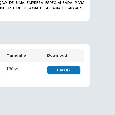
ÇÃO DE UMA EMPRESA ESPECIALIZADA PARA
PORTE DE ESCÓRIA DE ACIARIA E CALCÁRIO
G
Tamanho
Download
1,80 MB
BAIXAR