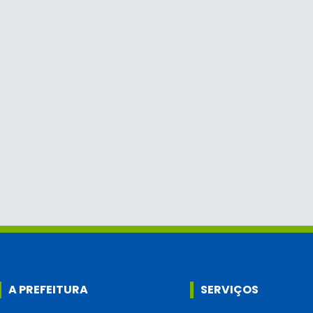
A PREFEITURA
SERVIÇOS