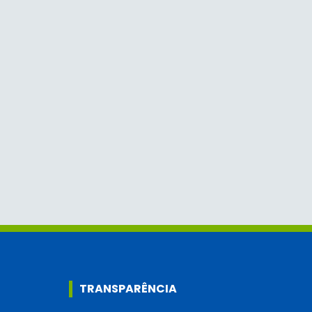
TRANSPARÊNCIA