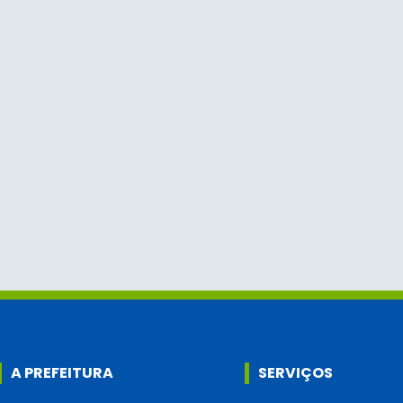
A PREFEITURA
SERVIÇOS