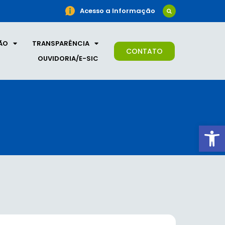
Acesso a Informação
ÃO
TRANSPARÊNCIA
CONTATO
OUVIDORIA/E-SIC
Ab