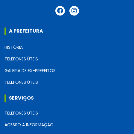
A PREFEITURA
HISTÓRIA
TELEFONES ÚTEIS
GALERIA DE EX-PREFEITOS
TELEFONES ÚTEIS
SERVIÇOS
TELEFONES ÚTEIS
ACESSO A INFORMAÇÃO