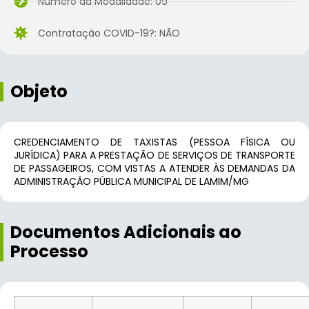
Número da Modalidade: 09
Contratação COVID-19?: NÃO
Objeto
CREDENCIAMENTO DE TAXISTAS (PESSOA FÍSICA OU
JURÍDICA) PARA A PRESTAÇÃO DE SERVIÇOS DE TRANSPORTE
DE PASSAGEIROS, COM VISTAS A ATENDER ÀS DEMANDAS DA
ADMINISTRAÇÃO PÚBLICA MUNICIPAL DE LAMIM/MG
Documentos Adicionais ao
Processo