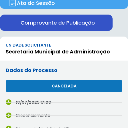
Ata da Sessão
Comprovante de Publicação
UNIDADE SOLICITANTE
Secretaria Municipal de Administração
Dados do Processo
CANCELADA
10/07/2025 17:00
Credenciamento