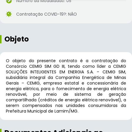
Número da Modalidade: 05
Contratação COVID-19?: NÃO
Objeto
O objeto do presente contrato é a contratação do
Consórcio CEMIG SIM GD III, tendo como líder a CEMIG
SOLUÇÕES INTELIGENTES EM ENERGIA S.A. – CEMIG SIM,
subsidiária integral da Companhia Energética de Minas
Gerais – CEMIG, empresa estatal e concessionária de
energia elétrica, para o fornecimento de energia elétrica
renovável, por meio de sistema de geração
compartilhada (créditos de energia elétrica renovável), a
serem compensados nas unidades consumidoras da
Prefeitura Municipal de Lamim/MG.