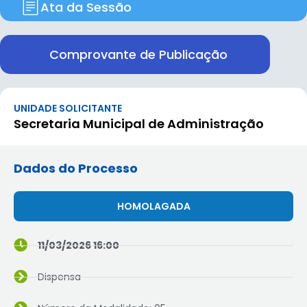
Ata da Sessão
Comprovante de Publicação
UNIDADE SOLICITANTE
Secretaria Municipal de Administração
Dados do Processo
HOMOLAGADA
11/03/2026 16:00
Dispensa