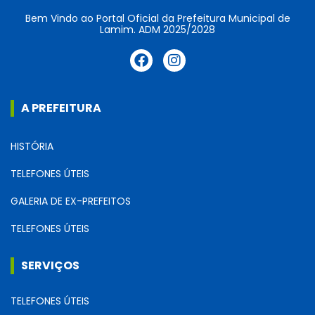
Bem Vindo ao Portal Oficial da Prefeitura Municipal de
Lamim. ADM 2025/2028
A PREFEITURA
HISTÓRIA
TELEFONES ÚTEIS
GALERIA DE EX-PREFEITOS
TELEFONES ÚTEIS
SERVIÇOS
TELEFONES ÚTEIS