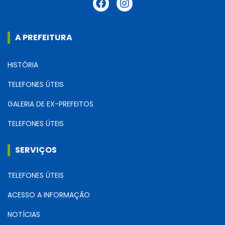
A PREFEITURA
HISTÓRIA
TELEFONES ÚTEIS
GALERIA DE EX-PREFEITOS
TELEFONES ÚTEIS
SERVIÇOS
TELEFONES ÚTEIS
ACESSO A INFORMAÇÃO
NOTÍCIAS