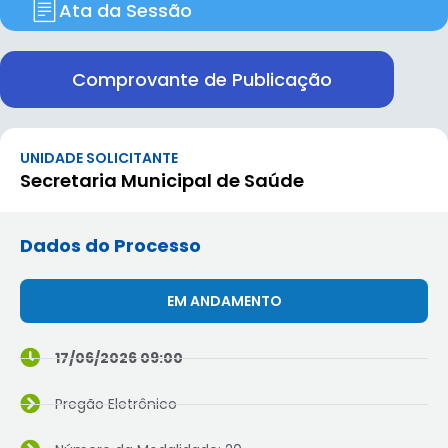
Ata da Sessão
Comprovante de Publicação
UNIDADE SOLICITANTE
Secretaria Municipal de Saúde
Dados do Processo
EM ANDAMENTO
17/06/2026 09:00
Pregão Eletrônico