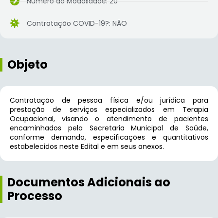
Número da Modalidade: 20
Contratação COVID-19?: NÃO
Objeto
Contratação de pessoa física e/ou jurídica para
prestação de serviços especializados em Terapia
Ocupacional, visando o atendimento de pacientes
encaminhados pela Secretaria Municipal de Saúde,
conforme demanda, especificações e quantitativos
estabelecidos neste Edital e em seus anexos.
Documentos Adicionais ao
Processo