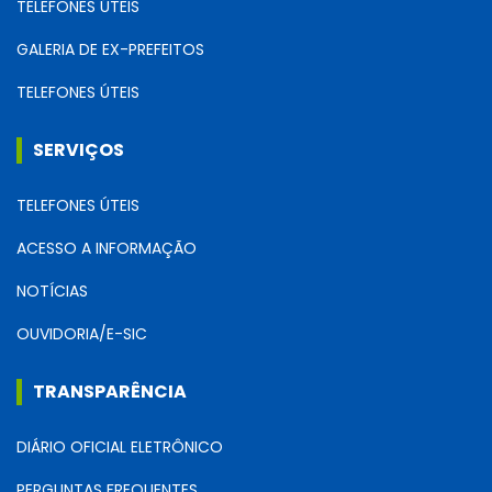
TELEFONES ÚTEIS
GALERIA DE EX-PREFEITOS
TELEFONES ÚTEIS
SERVIÇOS
TELEFONES ÚTEIS
ACESSO A INFORMAÇÃO
NOTÍCIAS
OUVIDORIA/E-SIC
TRANSPARÊNCIA
DIÁRIO OFICIAL ELETRÔNICO
PERGUNTAS FREQUENTES