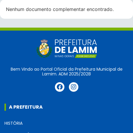
Nenhum documento complementar encontrado.
Bem Vindo ao Portal Oficial da Prefeitura Municipal de
Lamim. ADM 2025/2028
A PREFEITURA
HISTÓRIA