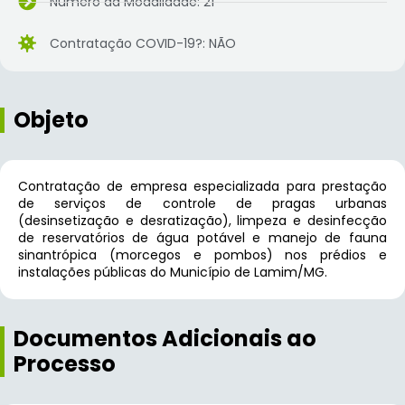
Número da Modalidade: 21
Contratação COVID-19?: NÃO
Objeto
Contratação de empresa especializada para prestação
de serviços de controle de pragas urbanas
(desinsetização e desratização), limpeza e desinfecção
de reservatórios de água potável e manejo de fauna
sinantrópica (morcegos e pombos) nos prédios e
instalações públicas do Município de Lamim/MG.
Documentos Adicionais ao
Processo