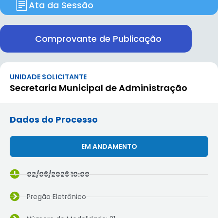
Ata da Sessão
Comprovante de Publicação
UNIDADE SOLICITANTE
Secretaria Municipal de Administração
Dados do Processo
EM ANDAMENTO
02/06/2026 10:00
Pregão Eletrônico