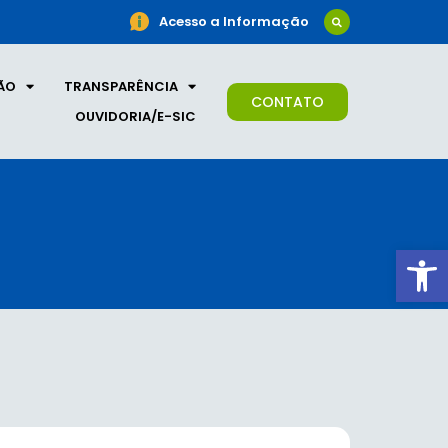
Acesso a Informação
ÃO
TRANSPARÊNCIA
CONTATO
OUVIDORIA/E-SIC
Ab