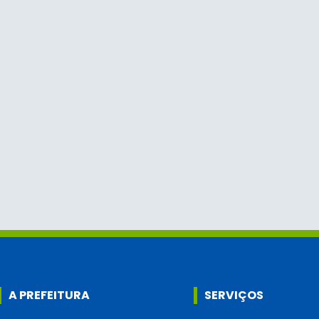
A PREFEITURA
SERVIÇOS