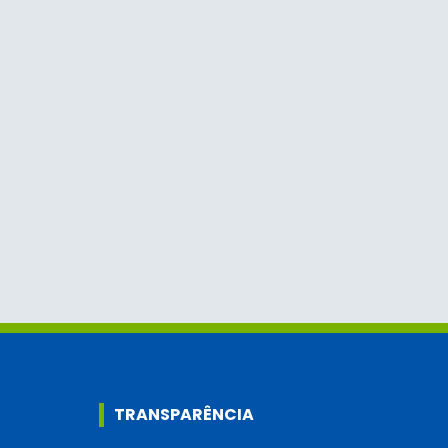
TRANSPARÊNCIA