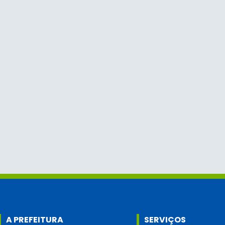
A PREFEITURA
SERVIÇOS