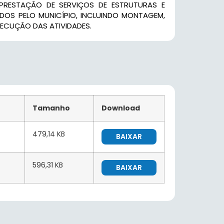
PRESTAÇÃO DE SERVIÇOS DE ESTRUTURAS E
DOS PELO MUNICÍPIO, INCLUINDO MONTAGEM,
ECUÇÃO DAS ATIVIDADES.
Tamanho
Download
479,14 KB
BAIXAR
596,31 KB
BAIXAR