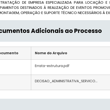
TRATAÇÃO DE EMPRESA ESPECIALIZADA PARA LOCAÇÃO E 
IPAMENTOS DESTINADOS À REALIZAÇÃO DE EVENTOS PROMOVI
MONTAGEM, OPERAÇÃO E SUPORTE TÉCNICO NECESSÁRIOS À EX
cumentos Adicionais ao Processo
ocumento
Nome do Arquivo
Errata-estrutura.pdf
DECISAO_ADMINISTRATIVA_SERVICO...