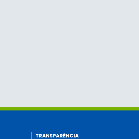
TRANSPARÊNCIA