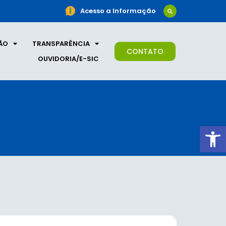
Acesso a Informação
ÃO
TRANSPARÊNCIA
CONTATO
OUVIDORIA/E-SIC
Ab