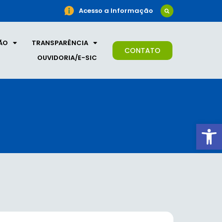
Acesso a Informação
ÃO
TRANSPARÊNCIA
CONTATO
OUVIDORIA/E-SIC
Ab