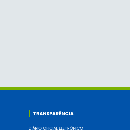
TRANSPARÊNCIA
DIÁRIO OFICIAL ELETRÔNICO