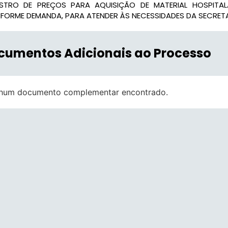
ISTRO DE PREÇOS PARA AQUISIÇÃO DE MATERIAL HOSPITA
ORME DEMANDA, PARA ATENDER ÀS NECESSIDADES DA SECRETAR
cumentos Adicionais ao Processo
hum documento complementar encontrado.