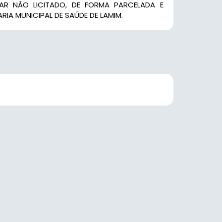
LAR NÃO LICITADO, DE FORMA PARCELADA E
IA MUNICIPAL DE SAÚDE DE LAMIM.