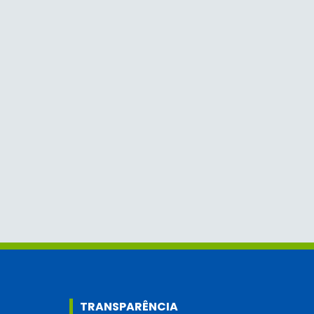
TRANSPARÊNCIA