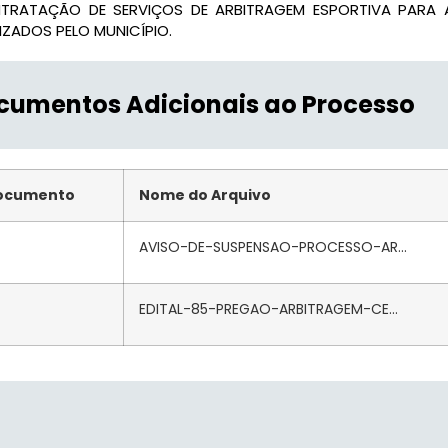
TRATAÇÃO DE SERVIÇOS DE ARBITRAGEM ESPORTIVA PARA 
IZADOS PELO MUNICÍPIO.
cumentos Adicionais ao Processo
ocumento
Nome do Arquivo
AVISO-DE-SUSPENSAO-PROCESSO-AR...
EDITAL-85-PREGAO-ARBITRAGEM-CE...