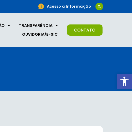
Acesso a Informação
ÃO
TRANSPARÊNCIA
CONTATO
OUVIDORIA/E-SIC
Ab