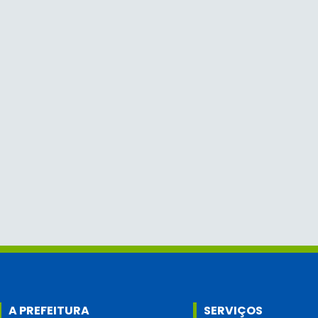
A PREFEITURA
SERVIÇOS