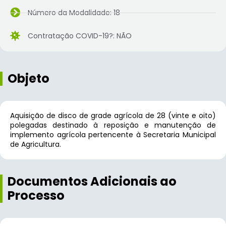
Número da Modalidade: 18
Contratação COVID-19?: NÃO
Objeto
Aquisição de disco de grade agrícola de 28 (vinte e oito)
polegadas destinado à reposição e manutenção de
implemento agrícola pertencente à Secretaria Municipal
de Agricultura.
Documentos Adicionais ao
Processo