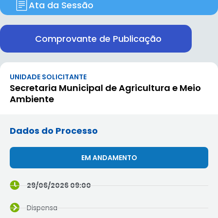
Ata da Sessão
Comprovante de Publicação
UNIDADE SOLICITANTE
Secretaria Municipal de Agricultura e Meio
Ambiente
Dados do Processo
EM ANDAMENTO
29/06/2026 09:00
Dispensa