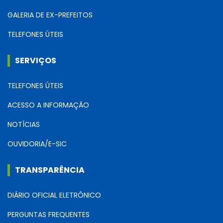
GALERIA DE EX-PREFEITOS
TELEFONES ÚTEIS
SERVIÇOS
TELEFONES ÚTEIS
ACESSO A INFORMAÇÃO
NOTÍCIAS
OUVIDORIA/E-SIC
TRANSPARÊNCIA
DIÁRIO OFICIAL ELETRÔNICO
PERGUNTAS FREQUENTES