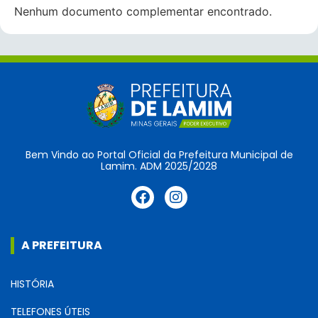
Nenhum documento complementar encontrado.
Bem Vindo ao Portal Oficial da Prefeitura Municipal de
Lamim. ADM 2025/2028
A PREFEITURA
HISTÓRIA
TELEFONES ÚTEIS