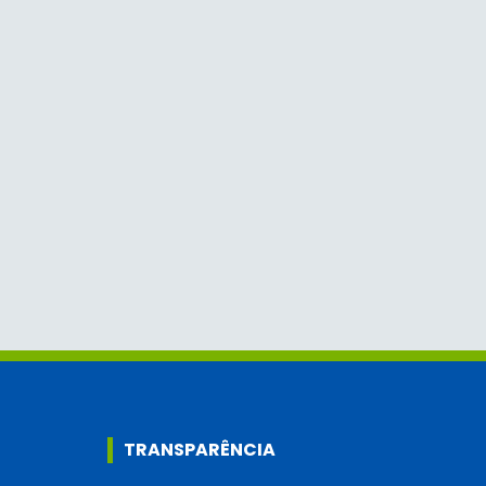
TRANSPARÊNCIA