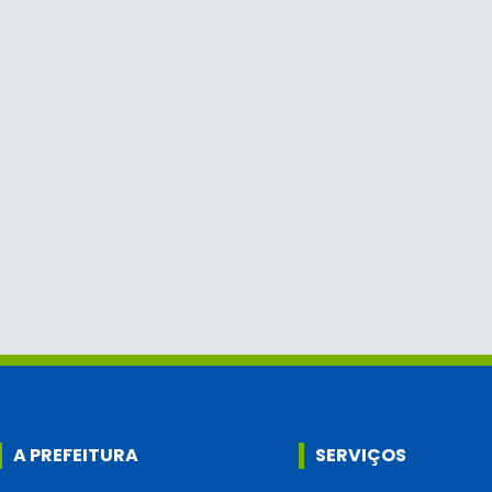
A PREFEITURA
SERVIÇOS