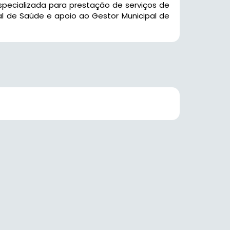
pecializada para prestação de serviços de
pal de Saúde e apoio ao Gestor Municipal de