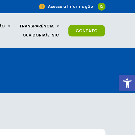
Acesso a Informação
ÃO
TRANSPARÊNCIA
CONTATO
OUVIDORIA/E-SIC
Ab