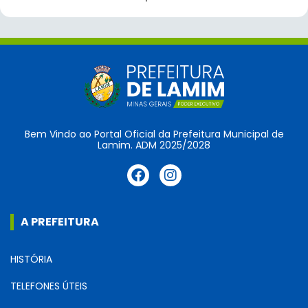
Bem Vindo ao Portal Oficial da Prefeitura Municipal de
Lamim. ADM 2025/2028
A PREFEITURA
HISTÓRIA
TELEFONES ÚTEIS