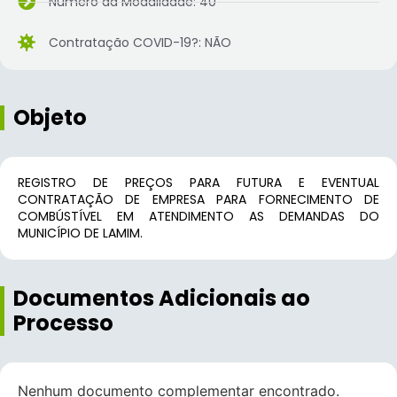
Número da Modalidade: 40
Contratação COVID-19?: NÃO
Objeto
REGISTRO DE PREÇOS PARA FUTURA E EVENTUAL
CONTRATAÇÃO DE EMPRESA PARA FORNECIMENTO DE
COMBÚSTÍVEL EM ATENDIMENTO AS DEMANDAS DO
MUNICÍPIO DE LAMIM.
Documentos Adicionais ao
Processo
Nenhum documento complementar encontrado.