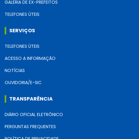
GALERIA DE EX-PREFEITOS
TELEFONES ÚTEIS
SERVIÇOS
TELEFONES ÚTEIS
ACESSO A INFORMAÇÃO
NOTÍCIAS
OUVIDORIA/E-SIC
TRANSPARÊNCIA
DIÁRIO OFICIAL ELETRÔNICO
PERGUNTAS FREQUENTES
POLÍTICA DE PRIVACIDADE