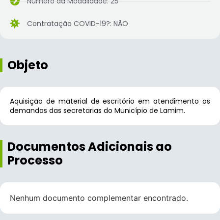
Número da Modalidade: 25
Contratação COVID-19?: NÃO
Objeto
Aquisição de material de escritório em atendimento as
demandas das secretarias do Município de Lamim.
Documentos Adicionais ao
Processo
Nenhum documento complementar encontrado.