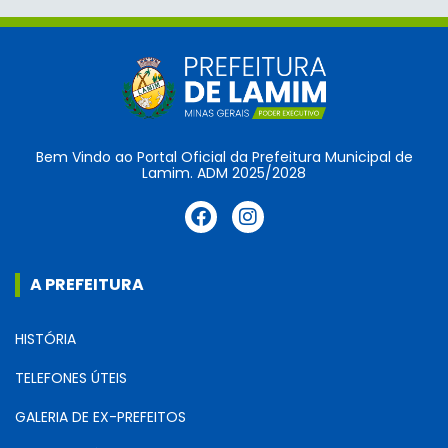
Bem Vindo ao Portal Oficial da Prefeitura Municipal de
Lamim. ADM 2025/2028
A PREFEITURA
HISTÓRIA
TELEFONES ÚTEIS
GALERIA DE EX-PREFEITOS