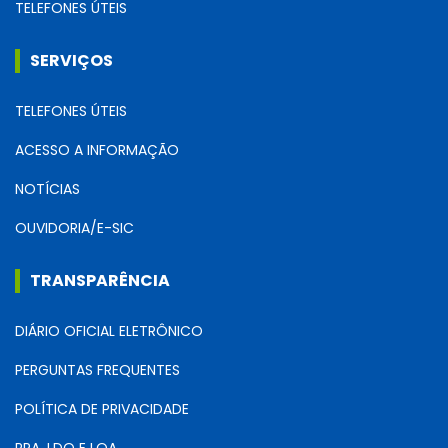
TELEFONES ÚTEIS
SERVIÇOS
TELEFONES ÚTEIS
ACESSO A INFORMAÇÃO
NOTÍCIAS
OUVIDORIA/E-SIC
TRANSPARÊNCIA
DIÁRIO OFICIAL ELETRÔNICO
PERGUNTAS FREQUENTES
POLÍTICA DE PRIVACIDADE