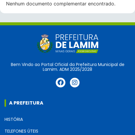
Nenhum documento complementar encontrado.
Bem Vindo ao Portal Oficial da Prefeitura Municipal de
Lamim. ADM 2025/2028
A PREFEITURA
HISTÓRIA
TELEFONES ÚTEIS