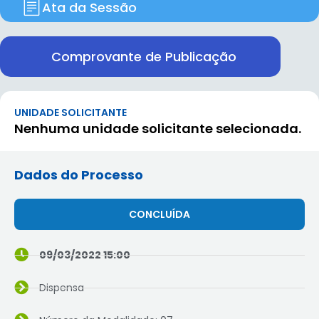
Ata da Sessão
Comprovante de Publicação
UNIDADE SOLICITANTE
Nenhuma unidade solicitante selecionada.
Dados do Processo
CONCLUÍDA
09/03/2022 15:00
Dispensa