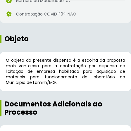
Número da Modalidade: 07
Contratação COVID-19?: NÃO
Objeto
O objeto da presente dispensa é a escolha da proposta
mais vantajosa para a contratação por dispensa de
licitação de empresa habilitada para aquisição de
materiais para funcionamento do laboratório do
Município de Lamim/MG.
Documentos Adicionais ao
Processo