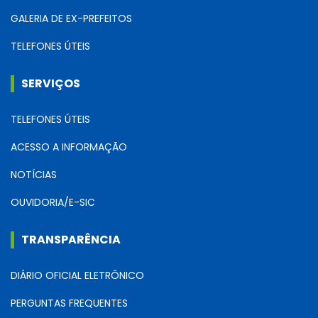
GALERIA DE EX-PREFEITOS
TELEFONES ÚTEIS
SERVIÇOS
TELEFONES ÚTEIS
ACESSO A INFORMAÇÃO
NOTÍCIAS
OUVIDORIA/E-SIC
TRANSPARÊNCIA
DIÁRIO OFICIAL ELETRÔNICO
PERGUNTAS FREQUENTES