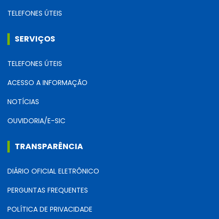
TELEFONES ÚTEIS
SERVIÇOS
TELEFONES ÚTEIS
ACESSO A INFORMAÇÃO
NOTÍCIAS
OUVIDORIA/E-SIC
TRANSPARÊNCIA
DIÁRIO OFICIAL ELETRÔNICO
PERGUNTAS FREQUENTES
POLÍTICA DE PRIVACIDADE