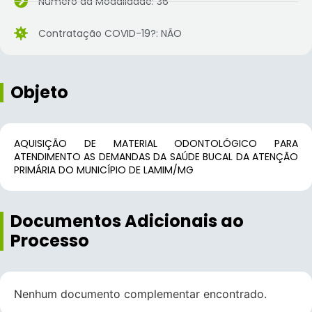
Número da Modalidade: 36
Contratação COVID-19?: NÃO
Objeto
AQUISIÇÃO DE MATERIAL ODONTOLÓGICO PARA
ATENDIMENTO AS DEMANDAS DA SAÚDE BUCAL DA ATENÇÃO
PRIMÁRIA DO MUNICÍPIO DE LAMIM/MG
Documentos Adicionais ao
Processo
Nenhum documento complementar encontrado.