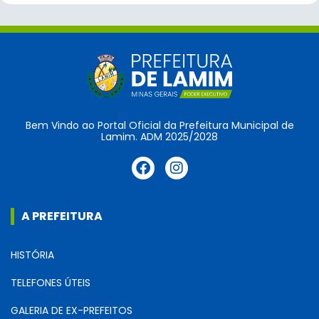
Bem Vindo ao Portal Oficial da Prefeitura Municipal de
Lamim. ADM 2025/2028
A PREFEITURA
HISTÓRIA
TELEFONES ÚTEIS
GALERIA DE EX-PREFEITOS