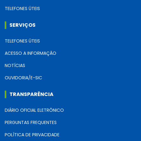
TELEFONES ÚTEIS
SERVIÇOS
TELEFONES ÚTEIS
ACESSO A INFORMAÇÃO
NOTÍCIAS
OUVIDORIA/E-SIC
TRANSPARÊNCIA
DIÁRIO OFICIAL ELETRÔNICO
PERGUNTAS FREQUENTES
POLÍTICA DE PRIVACIDADE