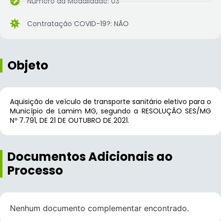
Número da Modalidade: 03
Contratação COVID-19?: NÃO
Objeto
Aquisição de veículo de transporte sanitário eletivo para o
Município de Lamim MG, segundo a RESOLUÇÃO SES/MG
Nº 7.791, DE 21 DE OUTUBRO DE 2021.
Documentos Adicionais ao
Processo
Nenhum documento complementar encontrado.