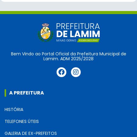
Bem Vindo ao Portal Oficial da Prefeitura Municipal de
Lamim. ADM 2025/2028
A PREFEITURA
HISTÓRIA
TELEFONES ÚTEIS
GALERIA DE EX-PREFEITOS