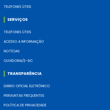
TELEFONES ÚTEIS
SERVIÇOS
TELEFONES ÚTEIS
ACESSO A INFORMAÇÃO
NOTÍCIAS
OUVIDORIA/E-SIC
TRANSPARÊNCIA
DIÁRIO OFICIAL ELETRÔNICO
PERGUNTAS FREQUENTES
POLÍTICA DE PRIVACIDADE