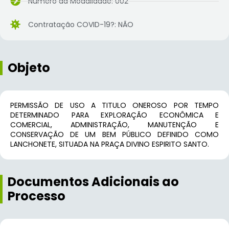
Número da Modalidade: 002
Contratação COVID-19?: NÃO
Objeto
PERMISSÃO DE USO A TITULO ONEROSO POR TEMPO
DETERMINADO PARA EXPLORAÇÃO ECONÔMICA E
COMERCIAL, ADMINISTRAÇÃO, MANUTENÇÃO E
CONSERVAÇÃO DE UM BEM PÚBLICO DEFINIDO COMO
LANCHONETE, SITUADA NA PRAÇA DIVINO ESPIRITO SANTO.
Documentos Adicionais ao
Processo