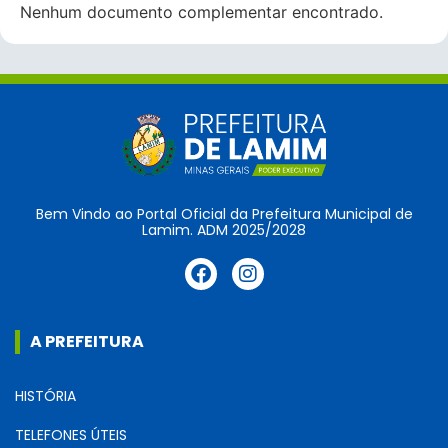
Nenhum documento complementar encontrado.
Bem Vindo ao Portal Oficial da Prefeitura Municipal de
Lamim. ADM 2025/2028
A PREFEITURA
HISTÓRIA
TELEFONES ÚTEIS