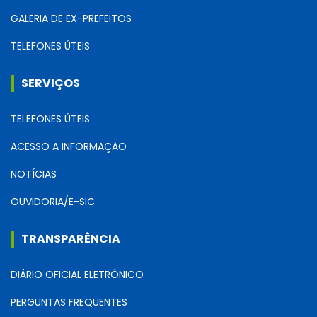
GALERIA DE EX-PREFEITOS
TELEFONES ÚTEIS
SERVIÇOS
TELEFONES ÚTEIS
ACESSO A INFORMAÇÃO
NOTÍCIAS
OUVIDORIA/E-SIC
TRANSPARÊNCIA
DIÁRIO OFICIAL ELETRÔNICO
PERGUNTAS FREQUENTES