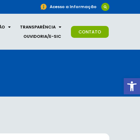
Acesso a Informação
ÃO
TRANSPARÊNCIA
CONTATO
OUVIDORIA/E-SIC
Ab