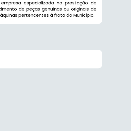
e empresa especializada na prestação de
ecimento de peças genuínas ou originais de
áquinas pertencentes à frota do Município.