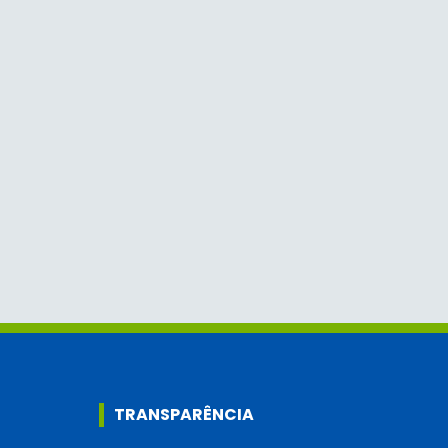
TRANSPARÊNCIA