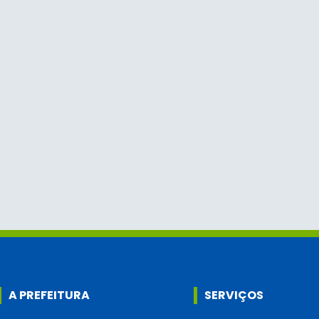
A PREFEITURA
SERVIÇOS