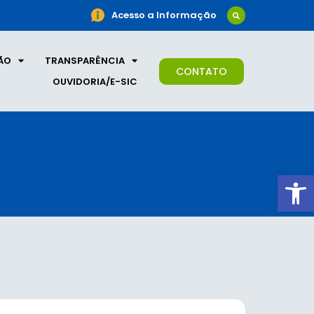
Acesso a Informação
ÃO
TRANSPARÊNCIA
CONTATO
OUVIDORIA/E-SIC
Ab