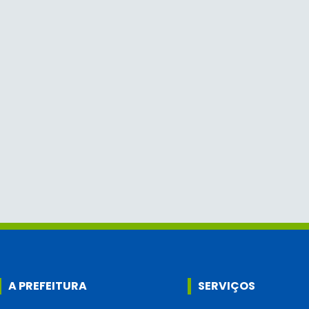
A PREFEITURA
SERVIÇOS