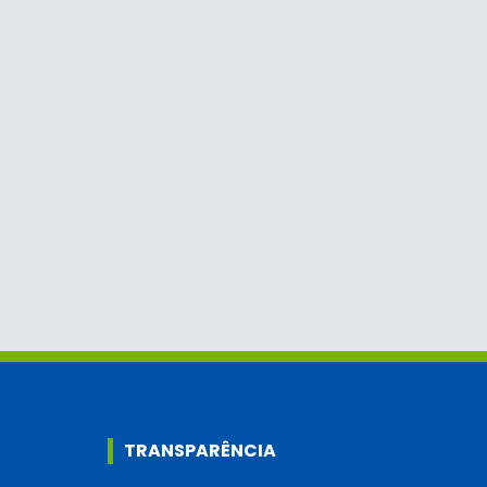
TRANSPARÊNCIA