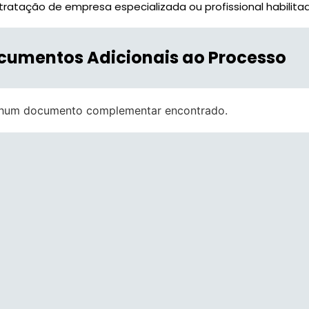
ratação de empresa especializada ou profissional habilitado
cumentos Adicionais ao Processo
hum documento complementar encontrado.