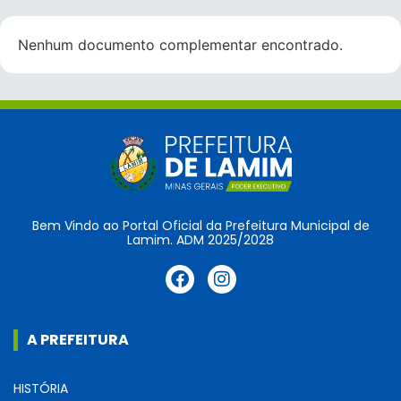
Nenhum documento complementar encontrado.
Bem Vindo ao Portal Oficial da Prefeitura Municipal de
Lamim. ADM 2025/2028
A PREFEITURA
HISTÓRIA