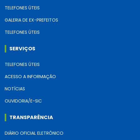
TELEFONES ÚTEIS
GALERIA DE EX-PREFEITOS
TELEFONES ÚTEIS
SERVIÇOS
TELEFONES ÚTEIS
ACESSO A INFORMAÇÃO
NOTÍCIAS
OUVIDORIA/E-SIC
TRANSPARÊNCIA
DIÁRIO OFICIAL ELETRÔNICO