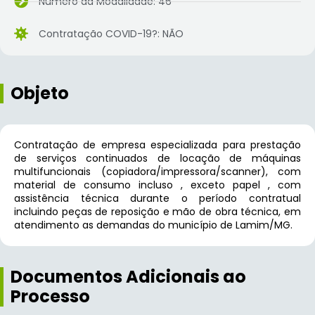
Número da Modalidade: 46
Contratação COVID-19?: NÃO
Objeto
Contratação de empresa especializada para prestação
de serviços continuados de locação de máquinas
multifuncionais (copiadora/impressora/scanner), com
material de consumo incluso , exceto papel , com
assistência técnica durante o período contratual
incluindo peças de reposição e mão de obra técnica, em
atendimento as demandas do município de Lamim/MG.
Documentos Adicionais ao
Processo