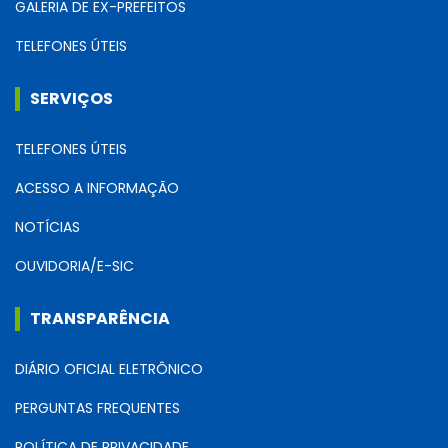
GALERIA DE EX-PREFEITOS
TELEFONES ÚTEIS
SERVIÇOS
TELEFONES ÚTEIS
ACESSO A INFORMAÇÃO
NOTÍCIAS
OUVIDORIA/E-SIC
TRANSPARÊNCIA
DIÁRIO OFICIAL ELETRÔNICO
PERGUNTAS FREQUENTES
POLÍTICA DE PRIVACIDADE