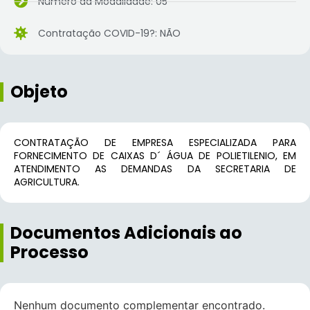
Número da Modalidade: 05
Contratação COVID-19?: NÃO
Objeto
CONTRATAÇÃO DE EMPRESA ESPECIALIZADA PARA
FORNECIMENTO DE CAIXAS D´ ÁGUA DE POLIETILENIO, EM
ATENDIMENTO AS DEMANDAS DA SECRETARIA DE
AGRICULTURA.
Documentos Adicionais ao
Processo
Nenhum documento complementar encontrado.