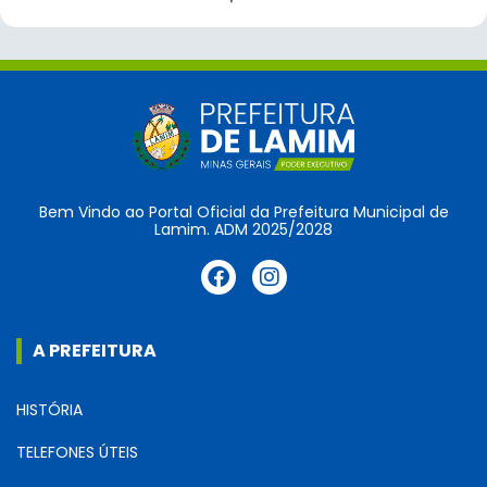
Bem Vindo ao Portal Oficial da Prefeitura Municipal de
Lamim. ADM 2025/2028
A PREFEITURA
HISTÓRIA
TELEFONES ÚTEIS