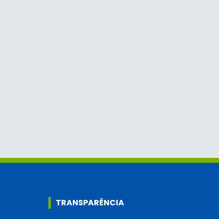
TRANSPARÊNCIA