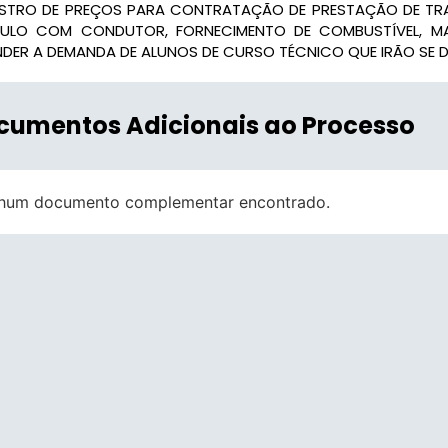
ISTRO DE PREÇOS PARA CONTRATAÇÃO DE PRESTAÇÃO DE TR
CULO COM CONDUTOR, FORNECIMENTO DE COMBUSTÍVEL, MA
DER A DEMANDA DE ALUNOS DE CURSO TÉCNICO QUE IRÃO SE D
cumentos Adicionais ao Processo
hum documento complementar encontrado.