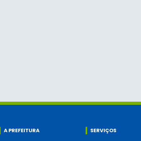
A PREFEITURA
SERVIÇOS