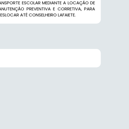
ANSPORTE ESCOLAR MEDIANTE A LOCAÇÃO DE
NUTENÇÃO PREVENTIVA E CORRETIVA, PARA
ESLOCAR ATÉ CONSELHEIRO LAFAIETE.