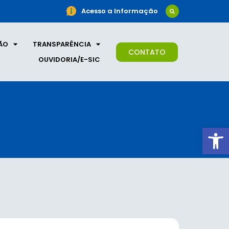
Acesso a Informação
ÃO
TRANSPARÊNCIA
CONTATO
OUVIDORIA/E-SIC
Ab