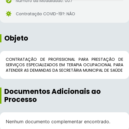
Número da Modalidade: 007
Contratação COVID-19?: NÃO
Objeto
CONTRATAÇÃO DE PROFISSIONAL PARA PRESTAÇÃO DE
SERVIÇOS ESPECIALIZADOS EM TERAPIA OCUPACIONAL PARA
ATENDER AS DEMANDAS DA SECRETÁRIA MUNICIPAL DE SAÚDE
Documentos Adicionais ao
Processo
Nenhum documento complementar encontrado.