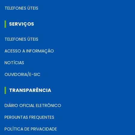
TELEFONES ÚTEIS
SERVIÇOS
TELEFONES ÚTEIS
ACESSO A INFORMAÇÃO
NOTÍCIAS
OUVIDORIA/E-SIC
TRANSPARÊNCIA
DIÁRIO OFICIAL ELETRÔNICO
PERGUNTAS FREQUENTES
POLÍTICA DE PRIVACIDADE