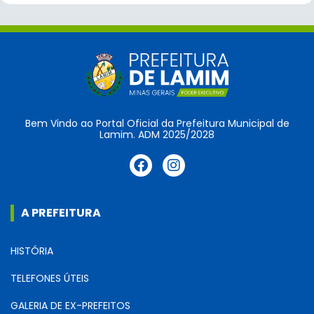
Bem Vindo ao Portal Oficial da Prefeitura Municipal de
Lamim. ADM 2025/2028
A PREFEITURA
HISTÓRIA
TELEFONES ÚTEIS
GALERIA DE EX-PREFEITOS