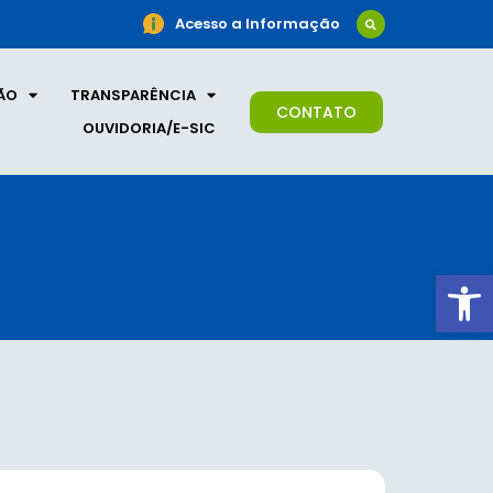
Acesso a Informação
ÃO
TRANSPARÊNCIA
CONTATO
OUVIDORIA/E-SIC
Ab