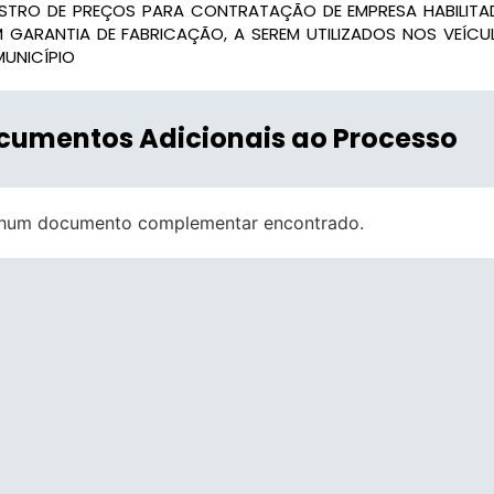
ISTRO DE PREÇOS PARA CONTRATAÇÃO DE EMPRESA HABILITA
 GARANTIA DE FABRICAÇÃO, A SEREM UTILIZADOS NOS VEÍCULO
MUNICÍPIO
cumentos Adicionais ao Processo
hum documento complementar encontrado.