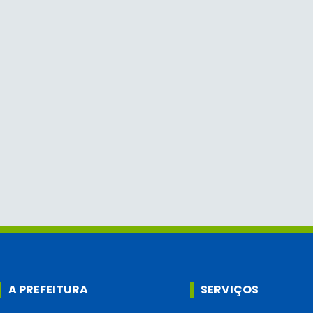
A PREFEITURA
SERVIÇOS