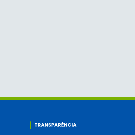
TRANSPARÊNCIA