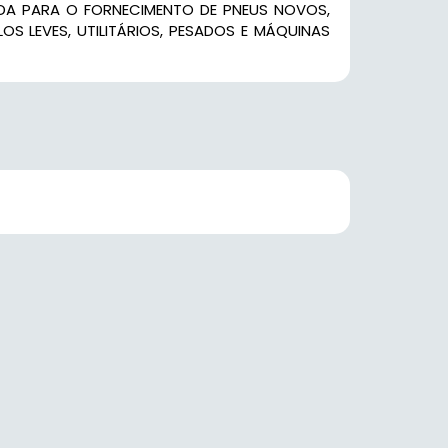
DA PARA O FORNECIMENTO DE PNEUS NOVOS,
S LEVES, UTILITÁRIOS, PESADOS E MÁQUINAS