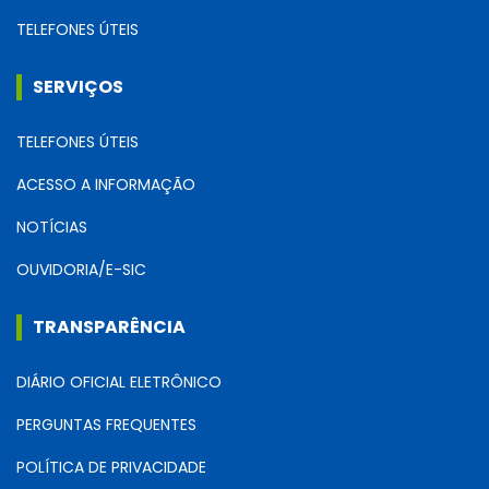
TELEFONES ÚTEIS
SERVIÇOS
TELEFONES ÚTEIS
ACESSO A INFORMAÇÃO
NOTÍCIAS
OUVIDORIA/E-SIC
TRANSPARÊNCIA
DIÁRIO OFICIAL ELETRÔNICO
PERGUNTAS FREQUENTES
POLÍTICA DE PRIVACIDADE