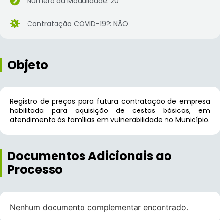
Número da Modalidade: 20
Contratação COVID-19?: NÃO
Objeto
Registro de preços para futura contratação de empresa
habilitada para aquisição de cestas básicas, em
atendimento às famílias em vulnerabilidade no Município.
Documentos Adicionais ao
Processo
Nenhum documento complementar encontrado.