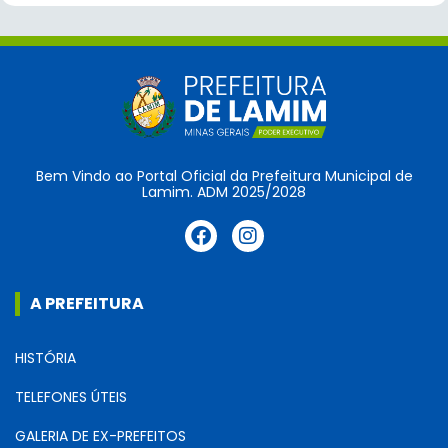
Bem Vindo ao Portal Oficial da Prefeitura Municipal de
Lamim. ADM 2025/2028
A PREFEITURA
HISTÓRIA
TELEFONES ÚTEIS
GALERIA DE EX-PREFEITOS