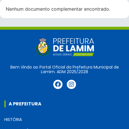
Nenhum documento complementar encontrado.
Bem Vindo ao Portal Oficial da Prefeitura Municipal de
Lamim. ADM 2025/2028
A PREFEITURA
HISTÓRIA