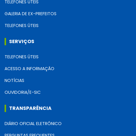
TELEFONES ÚTEIS
GALERIA DE EX-PREFEITOS
TELEFONES ÚTEIS
SERVIÇOS
TELEFONES ÚTEIS
ACESSO A INFORMAÇÃO
NOTÍCIAS
OUVIDORIA/E-SIC
TRANSPARÊNCIA
DIÁRIO OFICIAL ELETRÔNICO
PERGUNTAS FREQUENTES