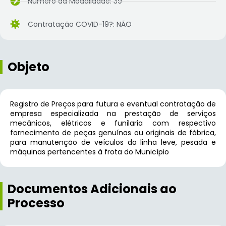
Número da Modalidade: 39
Contratação COVID-19?: NÃO
Objeto
Registro de Preços para futura e eventual contratação de
empresa especializada na prestação de serviços
mecânicos, elétricos e funilaria com respectivo
fornecimento de peças genuínas ou originais de fábrica,
para manutenção de veículos da linha leve, pesada e
máquinas pertencentes à frota do Município
Documentos Adicionais ao
Processo