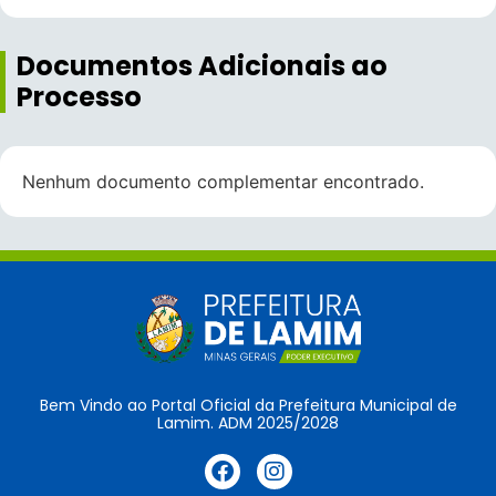
Documentos Adicionais ao
Processo
Nenhum documento complementar encontrado.
Bem Vindo ao Portal Oficial da Prefeitura Municipal de
Lamim. ADM 2025/2028