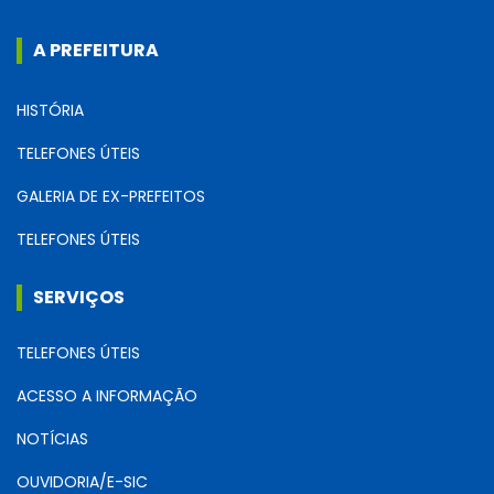
A PREFEITURA
HISTÓRIA
TELEFONES ÚTEIS
GALERIA DE EX-PREFEITOS
TELEFONES ÚTEIS
SERVIÇOS
TELEFONES ÚTEIS
ACESSO A INFORMAÇÃO
NOTÍCIAS
OUVIDORIA/E-SIC