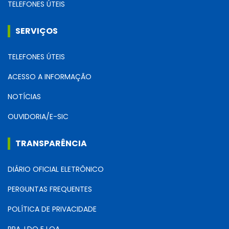
TELEFONES ÚTEIS
SERVIÇOS
TELEFONES ÚTEIS
ACESSO A INFORMAÇÃO
NOTÍCIAS
OUVIDORIA/E-SIC
TRANSPARÊNCIA
DIÁRIO OFICIAL ELETRÔNICO
PERGUNTAS FREQUENTES
POLÍTICA DE PRIVACIDADE