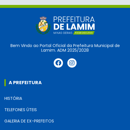
Bem Vindo ao Portal Oficial da Prefeitura Municipal de
Lamim. ADM 2025/2028
A PREFEITURA
HISTÓRIA
TELEFONES ÚTEIS
GALERIA DE EX-PREFEITOS