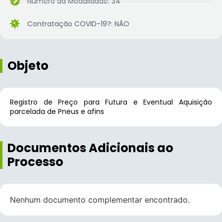
Número da Modalidade: 34
Contratação COVID-19?: NÃO
Objeto
Registro de Preço para Futura e Eventual Aquisição
parcelada de Pneus e afins
Documentos Adicionais ao
Processo
Nenhum documento complementar encontrado.