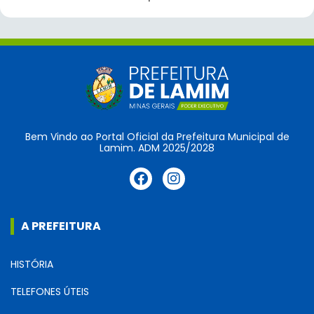
Bem Vindo ao Portal Oficial da Prefeitura Municipal de
Lamim. ADM 2025/2028
A PREFEITURA
HISTÓRIA
TELEFONES ÚTEIS