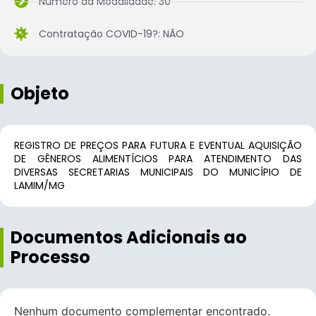
Número da Modalidade: 30
Contratação COVID-19?: NÃO
Objeto
REGISTRO DE PREÇOS PARA FUTURA E EVENTUAL AQUISIÇÃO
DE GÊNEROS ALIMENTÍCIOS PARA ATENDIMENTO DAS
DIVERSAS SECRETARIAS MUNICIPAIS DO MUNICÍPIO DE
LAMIM/MG
Documentos Adicionais ao
Processo
Nenhum documento complementar encontrado.