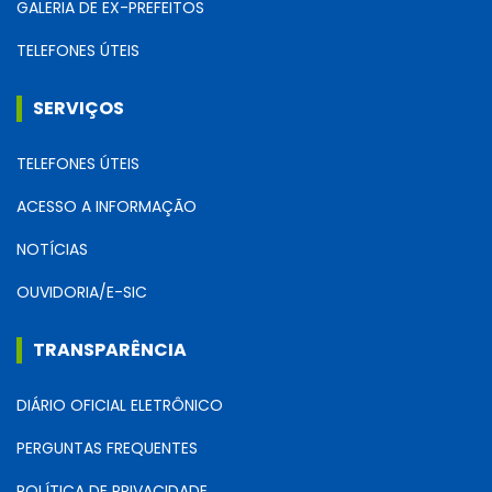
GALERIA DE EX-PREFEITOS
TELEFONES ÚTEIS
SERVIÇOS
TELEFONES ÚTEIS
ACESSO A INFORMAÇÃO
NOTÍCIAS
OUVIDORIA/E-SIC
TRANSPARÊNCIA
DIÁRIO OFICIAL ELETRÔNICO
PERGUNTAS FREQUENTES
POLÍTICA DE PRIVACIDADE