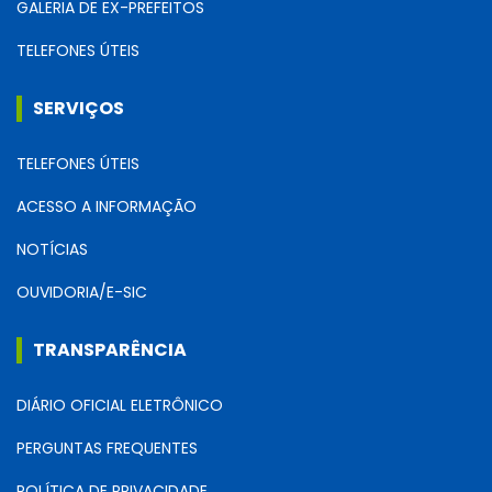
GALERIA DE EX-PREFEITOS
TELEFONES ÚTEIS
SERVIÇOS
TELEFONES ÚTEIS
ACESSO A INFORMAÇÃO
NOTÍCIAS
OUVIDORIA/E-SIC
TRANSPARÊNCIA
DIÁRIO OFICIAL ELETRÔNICO
PERGUNTAS FREQUENTES
POLÍTICA DE PRIVACIDADE