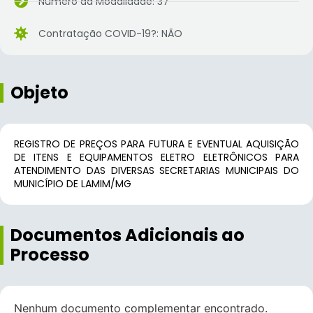
Número da Modalidade: 37
Contratação COVID-19?: NÃO
Objeto
REGISTRO DE PREÇOS PARA FUTURA E EVENTUAL AQUISIÇÃO
DE ITENS E EQUIPAMENTOS ELETRO ELETRÔNICOS PARA
ATENDIMENTO DAS DIVERSAS SECRETARIAS MUNICIPAIS DO
MUNICÍPIO DE LAMIM/MG
Documentos Adicionais ao
Processo
Nenhum documento complementar encontrado.