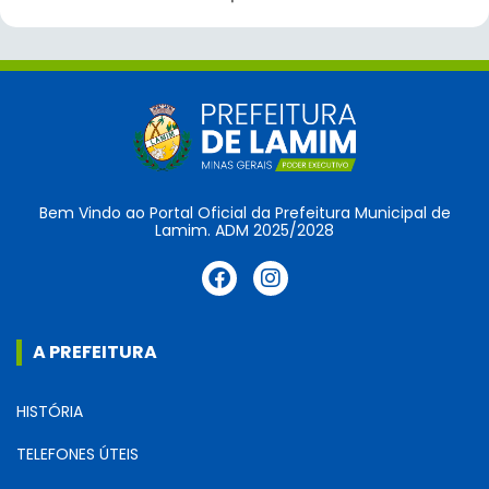
Bem Vindo ao Portal Oficial da Prefeitura Municipal de
Lamim. ADM 2025/2028
A PREFEITURA
HISTÓRIA
TELEFONES ÚTEIS