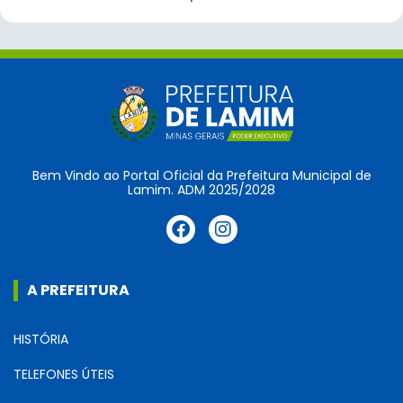
Bem Vindo ao Portal Oficial da Prefeitura Municipal de
Lamim. ADM 2025/2028
A PREFEITURA
HISTÓRIA
TELEFONES ÚTEIS