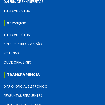
GALERIA DE EX-PREFEITOS
TELEFONES ÚTEIS
SERVIÇOS
TELEFONES ÚTEIS
ACESSO A INFORMAÇÃO
NOTÍCIAS
OUVIDORIA/E-SIC
TRANSPARÊNCIA
DIÁRIO OFICIAL ELETRÔNICO
PERGUNTAS FREQUENTES
POLÍTICA DE PRIVACIDADE