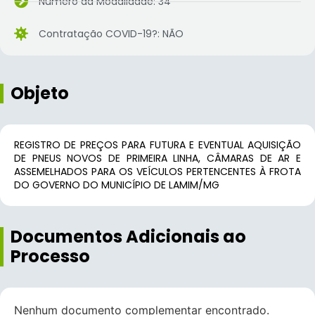
Número da Modalidade: 34
Contratação COVID-19?: NÃO
Objeto
REGISTRO DE PREÇOS PARA FUTURA E EVENTUAL AQUISIÇÃO
DE PNEUS NOVOS DE PRIMEIRA LINHA, CÂMARAS DE AR E
ASSEMELHADOS PARA OS VEÍCULOS PERTENCENTES À FROTA
DO GOVERNO DO MUNICÍPIO DE LAMIM/MG
Documentos Adicionais ao
Processo
Nenhum documento complementar encontrado.