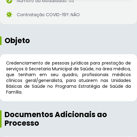
Número da Modalidade: 03
Contratação COVID-19?: NÃO
Objeto
Credenciamento de pessoas jurídicas para prestação de
serviços à Secretaria Municipal de Saúde, na área médica,
que tenham em seu quadro, profissionais médicos
clínicos geral/generalista, para atuarem nas Unidades
Básicas de Saúde no Programa Estratégia de Saúde da
Família.
Documentos Adicionais ao
Processo