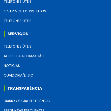
TELEFONES ÚTEIS
GALERIA DE EX-PREFEITOS
TELEFONES ÚTEIS
SERVIÇOS
TELEFONES ÚTEIS
ACESSO A INFORMAÇÃO
NOTÍCIAS
OUVIDORIA/E-SIC
TRANSPARÊNCIA
DIÁRIO OFICIAL ELETRÔNICO
PERGUNTAS FREQUENTES