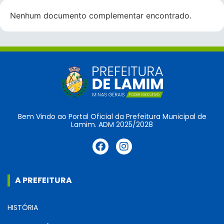
Nenhum documento complementar encontrado.
Bem Vindo ao Portal Oficial da Prefeitura Municipal de
Lamim. ADM 2025/2028
A PREFEITURA
HISTÓRIA