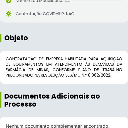
Número da Modalidade: 44
Contratação COVID-19?: NÃO
Objeto
CONTRATAÇÃO DE EMPRESA HABILITADA PARA AQUISIÇÃO
DE EQUIPAMENTOS EM ATENDIMENTO ÀS DEMANDAS DA
FARMÁCIA DE MINAS, CONFORME PLANO DE TRABALHO
PRECONIZADO NA RESOLUÇÃO SES/MG N.º 8.062/2022.
Documentos Adicionais ao
Processo
Nenhum documento complementar encontrado.