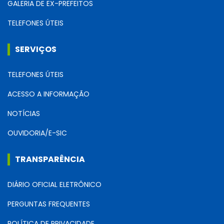
GALERIA DE EX-PREFEITOS
TELEFONES ÚTEIS
SERVIÇOS
TELEFONES ÚTEIS
ACESSO A INFORMAÇÃO
NOTÍCIAS
OUVIDORIA/E-SIC
TRANSPARÊNCIA
DIÁRIO OFICIAL ELETRÔNICO
PERGUNTAS FREQUENTES
POLÍTICA DE PRIVACIDADE