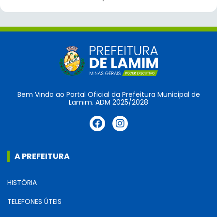
Bem Vindo ao Portal Oficial da Prefeitura Municipal de
Lamim. ADM 2025/2028
A PREFEITURA
HISTÓRIA
TELEFONES ÚTEIS