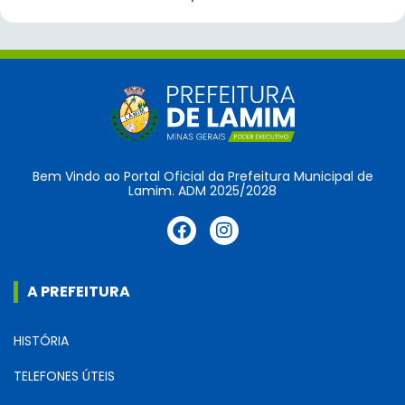
Bem Vindo ao Portal Oficial da Prefeitura Municipal de
Lamim. ADM 2025/2028
A PREFEITURA
HISTÓRIA
TELEFONES ÚTEIS