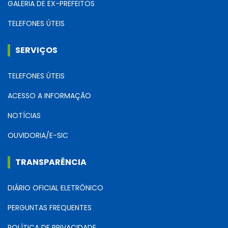
GALERIA DE EX-PREFEITOS
TELEFONES ÚTEIS
SERVIÇOS
TELEFONES ÚTEIS
ACESSO A INFORMAÇÃO
NOTÍCIAS
OUVIDORIA/E-SIC
TRANSPARÊNCIA
DIÁRIO OFICIAL ELETRÔNICO
PERGUNTAS FREQUENTES
POLÍTICA DE PRIVACIDADE