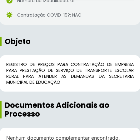
Número da Modalidade: 01
Contratação COVID-19?: NÃO
Objeto
REGISTRO DE PREÇOS PARA CONTRATAÇÃO DE EMPRESA
PARA PRESTAÇÃO DE SERVIÇO DE TRANSPORTE ESCOLAR
RURAL PARA ATENDER AS DEMANDAS DA SECRETARIA
MUNICIPAL DE EDUCAÇÃO
Documentos Adicionais ao
Processo
Nenhum documento complementar encontrado.