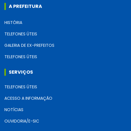
A PREFEITURA
HISTÓRIA
TELEFONES ÚTEIS
GALERIA DE EX-PREFEITOS
TELEFONES ÚTEIS
SERVIÇOS
TELEFONES ÚTEIS
ACESSO A INFORMAÇÃO
NOTÍCIAS
OUVIDORIA/E-SIC