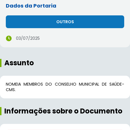
Dados da Portaria
OUTROS
03/07/2025
Assunto
NOMEIA MEMBROS DO CONSELHO MUNICIPAL DE SAÚDE-
CMS.
Informações sobre o Documento