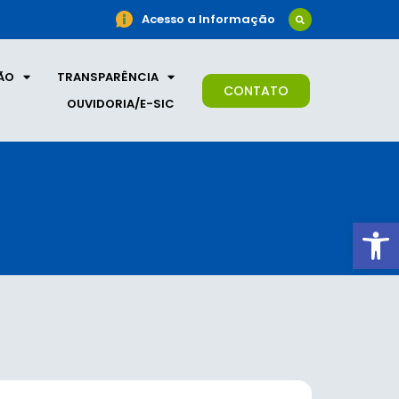
Acesso a Informação
ÃO
TRANSPARÊNCIA
CONTATO
OUVIDORIA/E-SIC
Ab