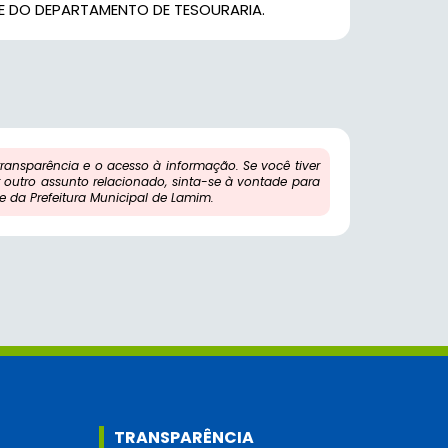
 DO DEPARTAMENTO DE TESOURARIA.
ansparência e o acesso à informação. Se você tiver
outro assunto relacionado, sinta-se à vontade para
 da Prefeitura Municipal de Lamim.
TRANSPARÊNCIA