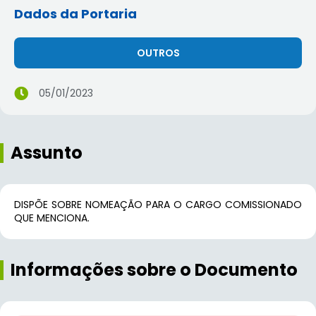
Dados da Portaria
OUTROS
05/01/2023
Assunto
DISPÕE SOBRE NOMEAÇÃO PARA O CARGO COMISSIONADO
QUE MENCIONA.
Informações sobre o Documento