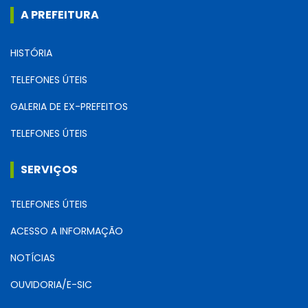
A PREFEITURA
HISTÓRIA
TELEFONES ÚTEIS
GALERIA DE EX-PREFEITOS
TELEFONES ÚTEIS
SERVIÇOS
TELEFONES ÚTEIS
ACESSO A INFORMAÇÃO
NOTÍCIAS
OUVIDORIA/E-SIC