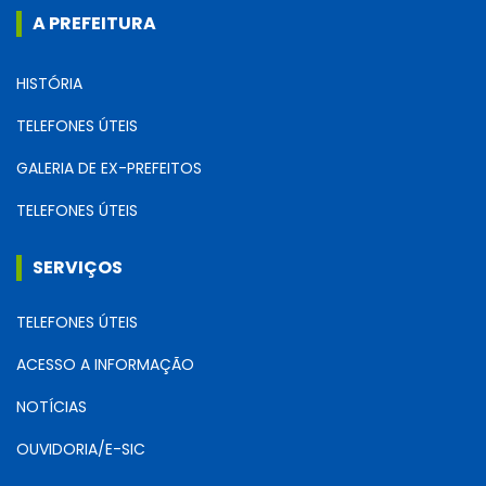
A PREFEITURA
HISTÓRIA
TELEFONES ÚTEIS
GALERIA DE EX-PREFEITOS
TELEFONES ÚTEIS
SERVIÇOS
TELEFONES ÚTEIS
ACESSO A INFORMAÇÃO
NOTÍCIAS
OUVIDORIA/E-SIC