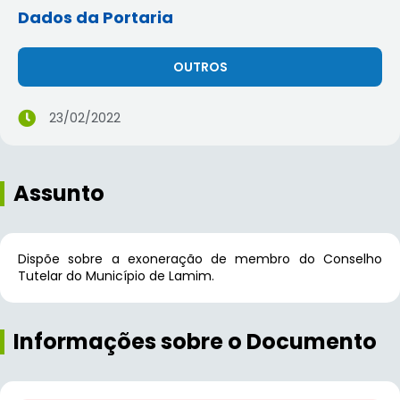
Dados da Portaria
OUTROS
23/02/2022
Assunto
Dispõe sobre a exoneração de membro do Conselho
Tutelar do Município de Lamim.
Informações sobre o Documento