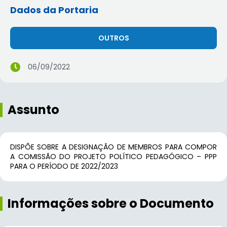
Dados da Portaria
OUTROS
06/09/2022
Assunto
DISPÕE SOBRE A DESIGNAÇÃO DE MEMBROS PARA COMPOR
A COMISSÃO DO PROJETO POLÍTICO PEDAGÓGICO – PPP
PARA O PERÍODO DE 2022/2023
Informações sobre o Documento