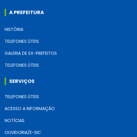
A PREFEITURA
HISTÓRIA
TELEFONES ÚTEIS
GALERIA DE EX-PREFEITOS
TELEFONES ÚTEIS
SERVIÇOS
TELEFONES ÚTEIS
ACESSO A INFORMAÇÃO
NOTÍCIAS
OUVIDORIA/E-SIC