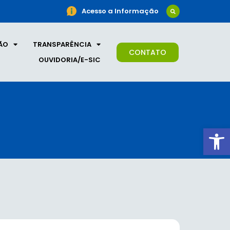
Acesso a Informação
ÃO
TRANSPARÊNCIA
CONTATO
OUVIDORIA/E-SIC
Ab