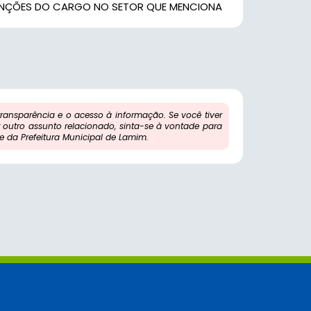
FUNÇÕES DO CARGO NO SETOR QUE MENCIONA
ansparência e o acesso à informação. Se você tiver
outro assunto relacionado, sinta-se à vontade para
 da Prefeitura Municipal de Lamim.