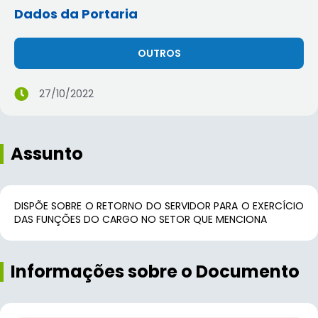
Dados da Portaria
OUTROS
27/10/2022
Assunto
DISPÕE SOBRE O RETORNO DO SERVIDOR PARA O EXERCÍCIO
DAS FUNÇÕES DO CARGO NO SETOR QUE MENCIONA
Informações sobre o Documento