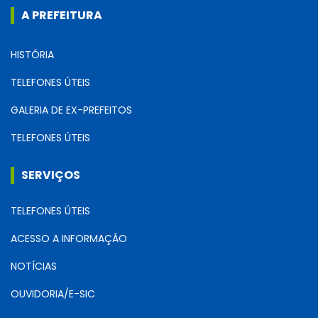
A PREFEITURA
HISTÓRIA
TELEFONES ÚTEIS
GALERIA DE EX-PREFEITOS
TELEFONES ÚTEIS
SERVIÇOS
TELEFONES ÚTEIS
ACESSO A INFORMAÇÃO
NOTÍCIAS
OUVIDORIA/E-SIC